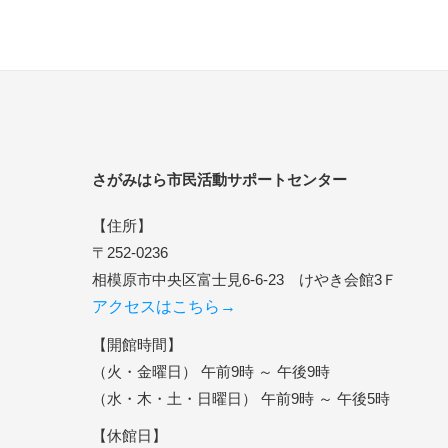
さがみはら市民活動サポートセンター
【住所】
〒252-0236
相模原市中央区富士見6-6-23 けやき会館3Ｆ
アクセスはこちら→