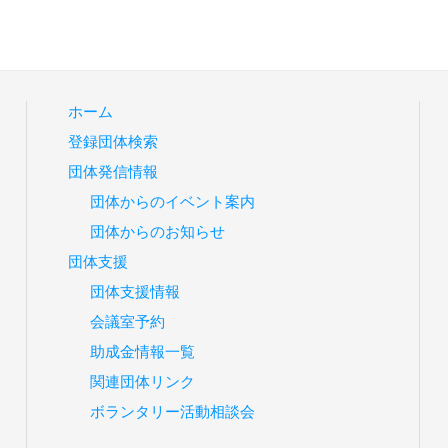
ホーム
登録団体検索
団体発信情報
団体からのイベント案内
団体からのお知らせ
団体支援
団体支援情報
会議室予約