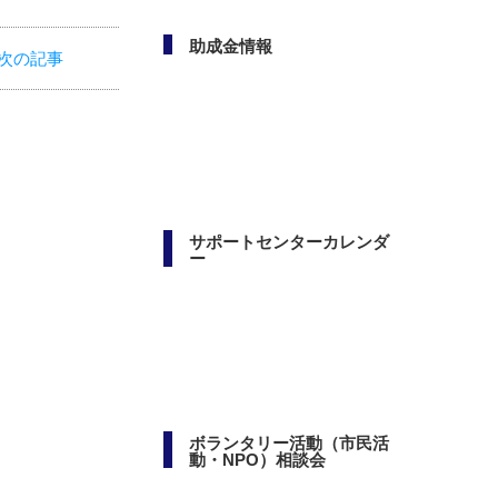
次の記事
助成金情報
サポートセンターカレンダ
ー