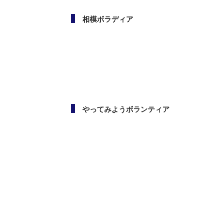
相模ボラディア
やってみようボランティア