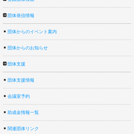
団体発信情報
団体からのイベント案内
団体からのお知らせ
団体支援
団体支援情報
会議室予約
助成金情報一覧
関連団体リンク