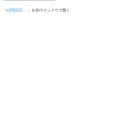
「
e250322
」を別ウインドウで開く