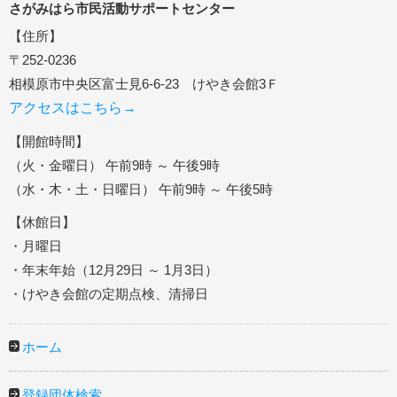
さがみはら市民活動サポートセンター
【住所】
〒252-0236
相模原市中央区富士見6-6-23 けやき会館3Ｆ
アクセスはこちら→
【開館時間】
（火・金曜日） 午前9時 ～ 午後9時
（水・木・土・日曜日） 午前9時 ～ 午後5時
【休館日】
・月曜日
・年末年始（12月29日 ～ 1月3日）
・けやき会館の定期点検、清掃日
ホーム
登録団体検索