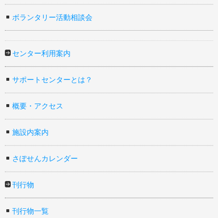
ボランタリー活動相談会
センター利用案内
サポートセンターとは？
概要・アクセス
施設内案内
さぽせんカレンダー
刊行物
刊行物一覧