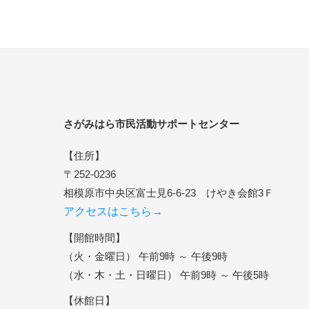
さがみはら市民活動サポートセンター
【住所】
〒252-0236
相模原市中央区富士見6-6-23 けやき会館3Ｆ
アクセスはこちら→