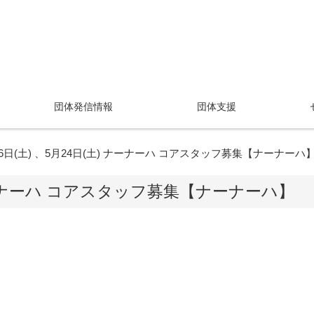
団体発信情報
団体支援
26日(土) 、5月24日(土) ナーナーハ コアスタッフ募集【ナーナーハ
) ナーナーハ コアスタッフ募集【ナーナーハ】