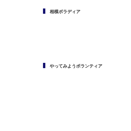
相模ボラディア
やってみようボランティア