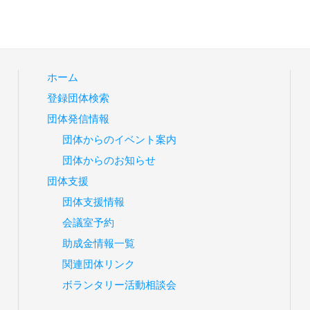
ホーム
登録団体検索
団体発信情報
団体からのイベント案内
団体からのお知らせ
団体支援
団体支援情報
会議室予約