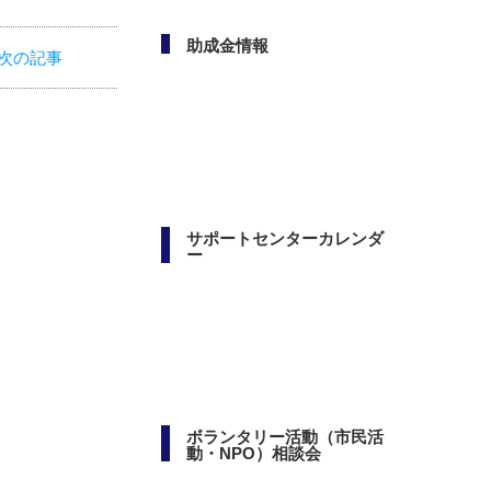
次の記事
助成金情報
サポートセンターカレンダ
ー