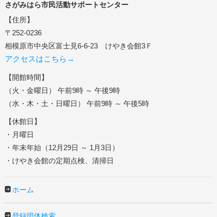
さがみはら市民活動サポートセンター
【住所】
〒252-0236
相模原市中央区富士見6-6-23 けやき会館3Ｆ
アクセスはこちら→
【開館時間】
（火・金曜日） 午前9時 ～ 午後9時
（水・木・土・日曜日） 午前9時 ～ 午後5時
【休館日】
・月曜日
・年末年始（12月29日 ～ 1月3日）
・けやき会館の定期点検、清掃日
ホーム
登録団体検索