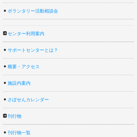
ボランタリー活動相談会
センター利用案内
サポートセンターとは？
概要・アクセス
施設内案内
さぽせんカレンダー
刊行物
刊行物一覧