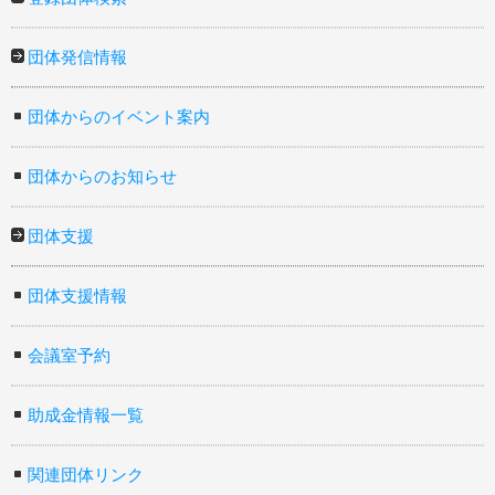
団体発信情報
団体からのイベント案内
団体からのお知らせ
団体支援
団体支援情報
会議室予約
助成金情報一覧
関連団体リンク