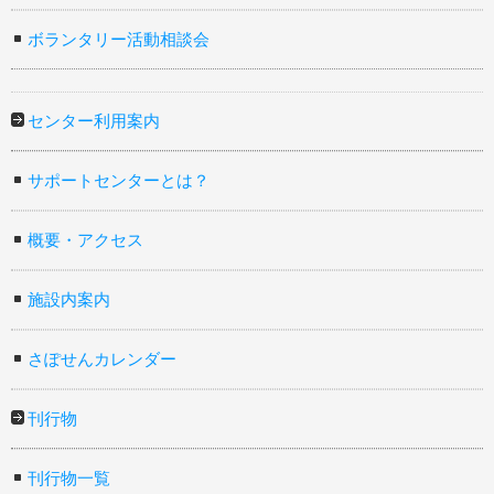
ボランタリー活動相談会
センター利用案内
サポートセンターとは？
概要・アクセス
施設内案内
さぽせんカレンダー
刊行物
刊行物一覧