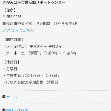
さがみはら市民活動サポートセンター
【住所】
〒252-0236
相模原市中央区富士見6-6-23 けやき会館3Ｆ
アクセスはこちら→
【開館時間】
（火・金曜日） 午前9時 ～ 午後9時
（水・木・土・日曜日） 午前9時 ～ 午後5時
【休館日】
・月曜日
・年末年始（12月29日 ～ 1月3日）
・けやき会館の定期点検、清掃日
ホーム
登録団体検索