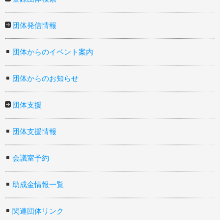
団体発信情報
団体からのイベント案内
団体からのお知らせ
団体支援
団体支援情報
会議室予約
助成金情報一覧
関連団体リンク