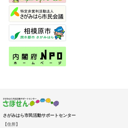
さがみはら市民活動サポートセンター
【住所】