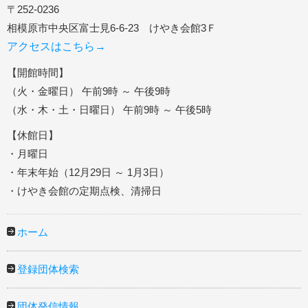
〒252-0236
相模原市中央区富士見6-6-23 けやき会館3Ｆ
アクセスはこちら→
【開館時間】
（火・金曜日） 午前9時 ～ 午後9時
（水・木・土・日曜日） 午前9時 ～ 午後5時
【休館日】
・月曜日
・年末年始（12月29日 ～ 1月3日）
・けやき会館の定期点検、清掃日
ホーム
登録団体検索
団体発信情報