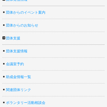
団体からのイベント案内
団体からのお知らせ
団体支援
団体支援情報
会議室予約
助成金情報一覧
関連団体リンク
ボランタリー活動相談会