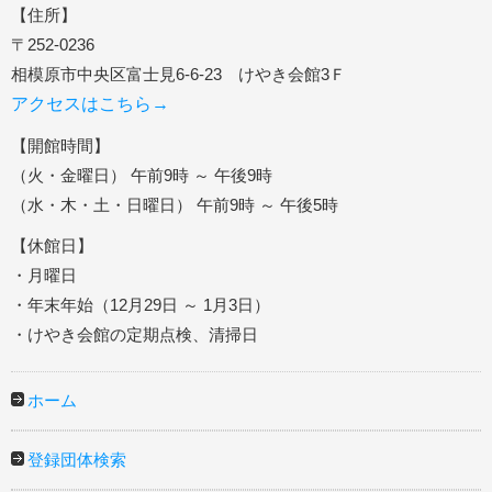
【住所】
〒252-0236
相模原市中央区富士見6-6-23 けやき会館3Ｆ
アクセスはこちら→
【開館時間】
（火・金曜日） 午前9時 ～ 午後9時
（水・木・土・日曜日） 午前9時 ～ 午後5時
【休館日】
・月曜日
・年末年始（12月29日 ～ 1月3日）
・けやき会館の定期点検、清掃日
ホーム
登録団体検索