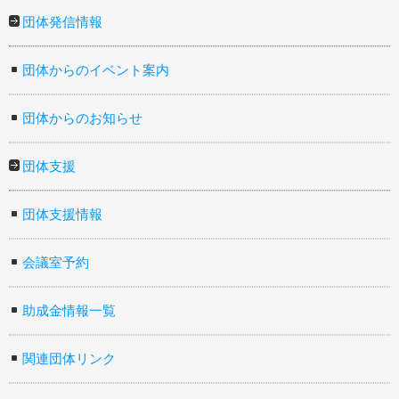
団体発信情報
団体からのイベント案内
団体からのお知らせ
団体支援
団体支援情報
会議室予約
助成金情報一覧
関連団体リンク