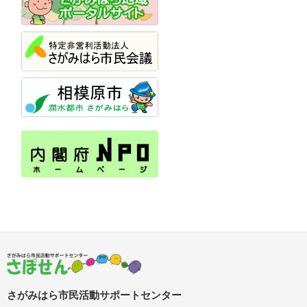
さがみはら市民活動サポートセンター