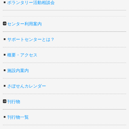
ボランタリー活動相談会
センター利用案内
サポートセンターとは？
概要・アクセス
施設内案内
さぽせんカレンダー
刊行物
刊行物一覧