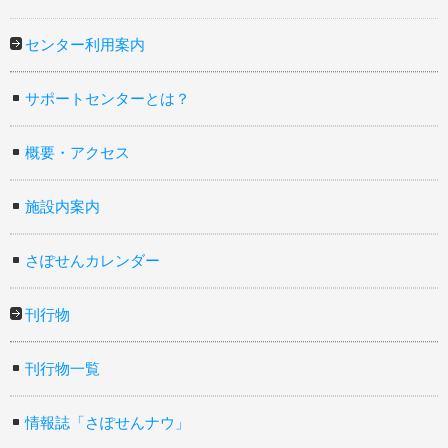
センター利用案内
サポートセンターとは？
概要・アクセス
施設内案内
さぽせんカレンダー
刊行物
刊行物一覧
情報誌「さぽせんナウ」