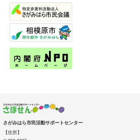
さがみはら市民活動サポートセンター
【住所】