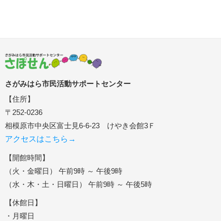
さがみはら市民活動サポートセンター
【住所】
〒252-0236
相模原市中央区富士見6-6-23 けやき会館3Ｆ
アクセスはこちら→
【開館時間】
（火・金曜日） 午前9時 ～ 午後9時
（水・木・土・日曜日） 午前9時 ～ 午後5時
【休館日】
・月曜日