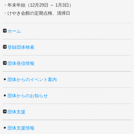
・年末年始（12月29日 ～ 1月3日）
・けやき会館の定期点検、清掃日
ホーム
登録団体検索
団体発信情報
団体からのイベント案内
団体からのお知らせ
団体支援
団体支援情報