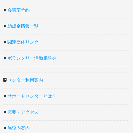
会議室予約
助成金情報一覧
関連団体リンク
ボランタリー活動相談会
センター利用案内
サポートセンターとは？
概要・アクセス
施設内案内