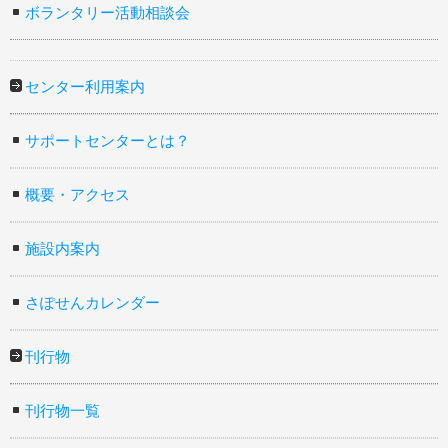
ボランタリー活動相談会
センター利用案内
サポートセンターとは？
概要・アクセス
施設内案内
さぽせんカレンダー
刊行物
刊行物一覧