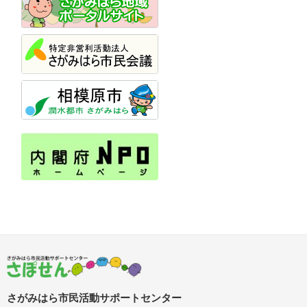
さがみはら市民活動サポートセンター