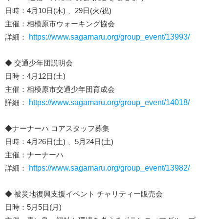
日時：4月10日(木) 、29日(火/祝)
主催：相模原市ウォーキング協会
詳細：
https://www.sagamaru.org/group_event/13993/
◆ 交通少年団説明会
日時：4月12日(土)
主催：相模原市交通少年団育成会
詳細：
https://www.sagamaru.org/group_event/14018/
◆ナーナーハ コアスタッフ募集
日時：4月26日(土) 、5月24日(土)
主催：ナーナーハ
詳細：
https://www.sagamaru.org/group_event/13982/
◆ 被災地復興支援イベント チャリティー販売会
日時：5月5日(月)