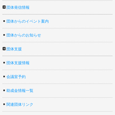
団体発信情報
団体からのイベント案内
団体からのお知らせ
団体支援
団体支援情報
会議室予約
助成金情報一覧
関連団体リンク