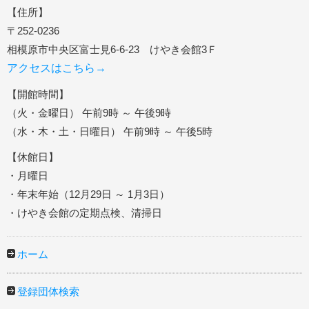
【住所】
〒252-0236
相模原市中央区富士見6-6-23 けやき会館3Ｆ
アクセスはこちら→
【開館時間】
（火・金曜日） 午前9時 ～ 午後9時
（水・木・土・日曜日） 午前9時 ～ 午後5時
【休館日】
・月曜日
・年末年始（12月29日 ～ 1月3日）
・けやき会館の定期点検、清掃日
ホーム
登録団体検索