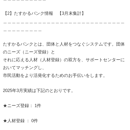
【2】たすかるバンク情報 【3月末集計】
＿＿＿＿＿＿＿＿＿＿＿＿＿＿＿＿＿＿＿＿＿＿＿＿＿＿＿＿
＿＿＿＿＿＿＿＿＿
たすかるバンクとは、団体と人材をつなぐシステムです。団体
のニーズ（ニーズ登録）と
それに応える人材（人材登録）の双方を、サポートセンターに
おいてマッチングし、
市民活動をより活発化するためのお手伝いをします。
2025年3月実績は下記のとおりです。
★ニーズ登録： 1件
★人材登録 ： 0件