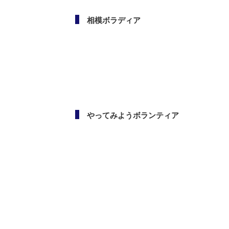
相模ボラディア
やってみようボランティア