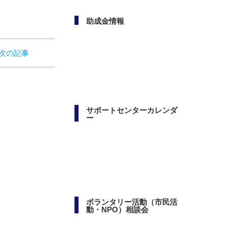
次の記事
助成金情報
サポートセンターカレンダ
ー