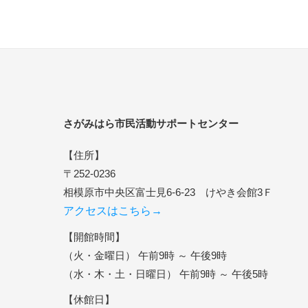
さがみはら市民活動サポートセンター
【住所】
〒252-0236
相模原市中央区富士見6-6-23 けやき会館3Ｆ
アクセスはこちら→