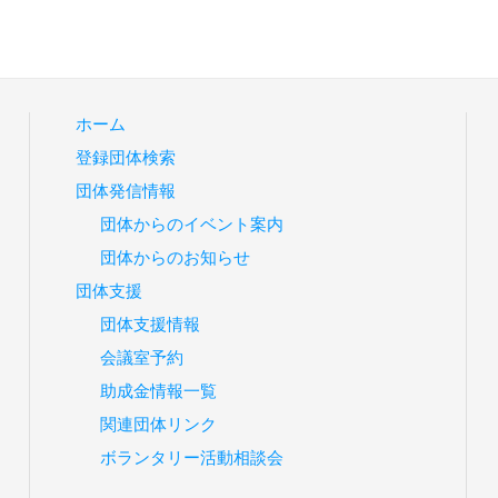
ホーム
登録団体検索
団体発信情報
団体からのイベント案内
団体からのお知らせ
団体支援
団体支援情報
会議室予約