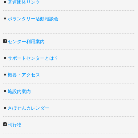
関連団体リンク
ボランタリー活動相談会
センター利用案内
サポートセンターとは？
概要・アクセス
施設内案内
さぽせんカレンダー
刊行物