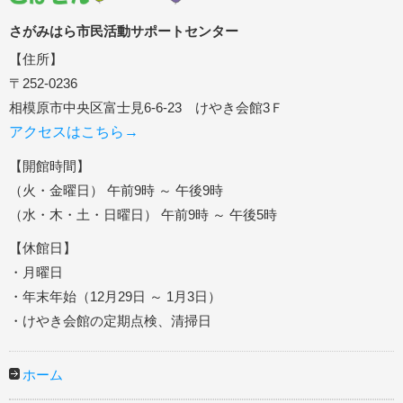
さがみはら市民活動サポートセンター
【住所】
〒252-0236
相模原市中央区富士見6-6-23 けやき会館3Ｆ
アクセスはこちら→
【開館時間】
（火・金曜日） 午前9時 ～ 午後9時
（水・木・土・日曜日） 午前9時 ～ 午後5時
【休館日】
・月曜日
・年末年始（12月29日 ～ 1月3日）
・けやき会館の定期点検、清掃日
ホーム