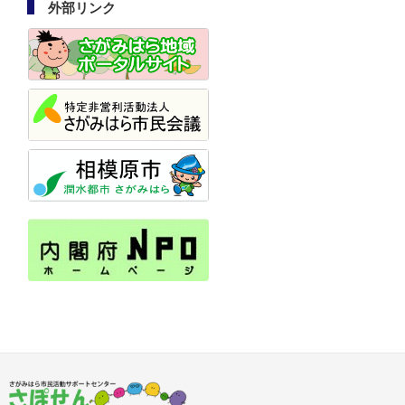
外部リンク