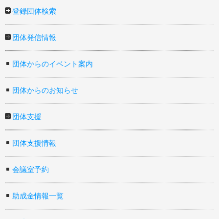
登録団体検索
団体発信情報
団体からのイベント案内
団体からのお知らせ
団体支援
団体支援情報
会議室予約
助成金情報一覧